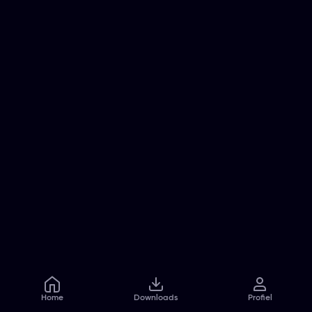
Home
Downloads
Profiel