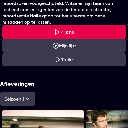
moordzaken voorgeschoteld. Witse en zijn team van
rechercheurs en agenten van de federale recherche,
moordsectie Halle gaan tot het uiterste om deze
misdaden op te lossen.
Kijk nu
Mijn lijst
Trailer
Afleveringen
Seizoen 1