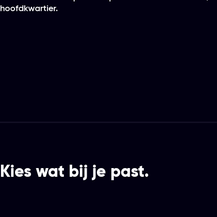
hoofdkwartier.
Kies wat bij je past.