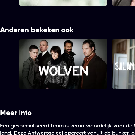
MLA
Anderen bekeken ook
Wolven
Meer info
Een gespecialiseerd team is verantwoordelijk voor de 
land. Deze Antwerpse cel opereert vanuit de bunker,