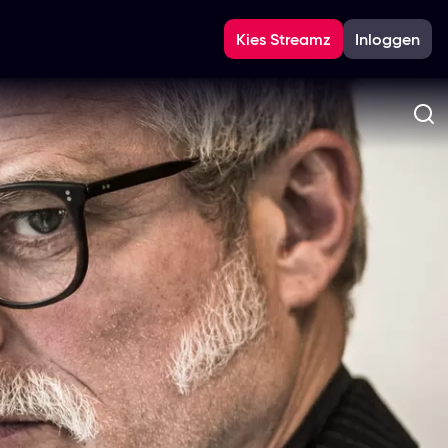
Kies Streamz
Inloggen
Zo