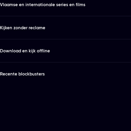
Vlaamse en internationale series en films
Kijken zonder reclame
Download en kijk offline
Recente blockbusters