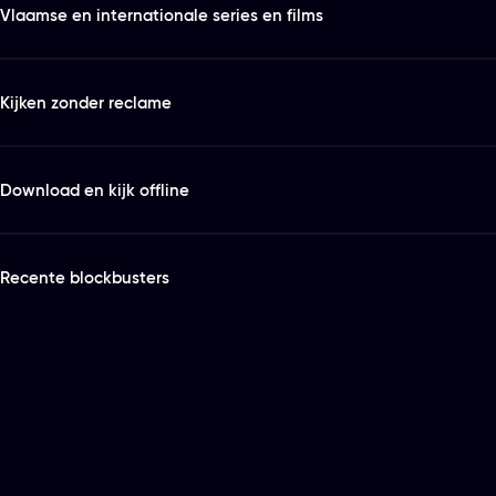
Vlaamse en internationale series en films
Kijken zonder reclame
Download en kijk offline
Recente blockbusters