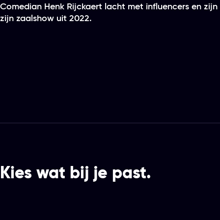
Comedian Henk Rijckaert lacht met influencers en zijn e
zijn zaalshow uit 2022.
Kies wat bij je past.