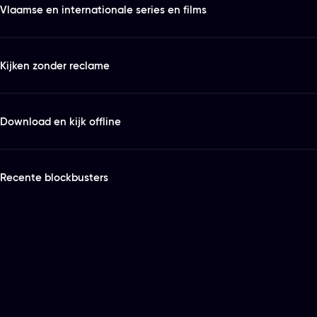
Vlaamse en internationale series en films
Kijken zonder reclame
Download en kijk offline
Recente blockbusters