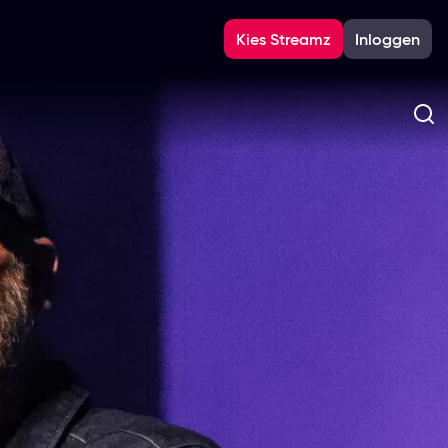
Kies Streamz
Inloggen
Zo