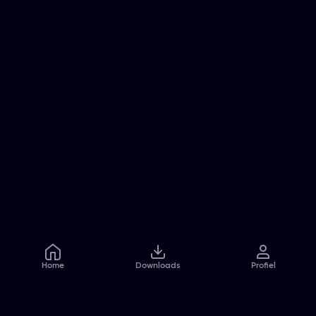
Home
Downloads
Profiel