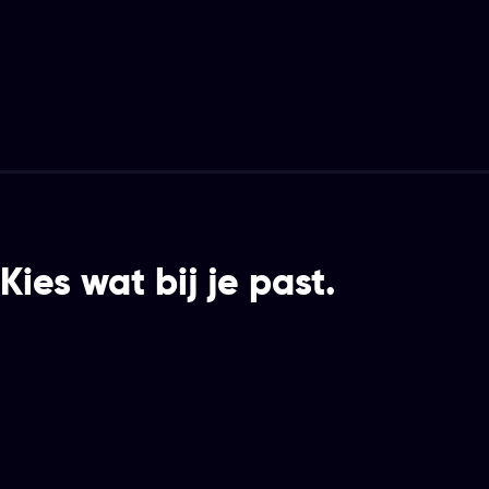
Kies wat bij je past.