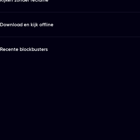
Download en kijk offline
Recente blockbusters