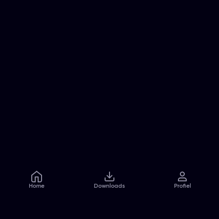
Home
Downloads
Profiel