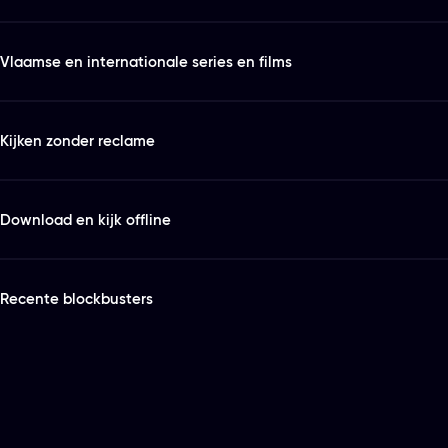
Vlaamse en internationale series en films
Kijken zonder reclame
Download en kijk offline
Recente blockbusters