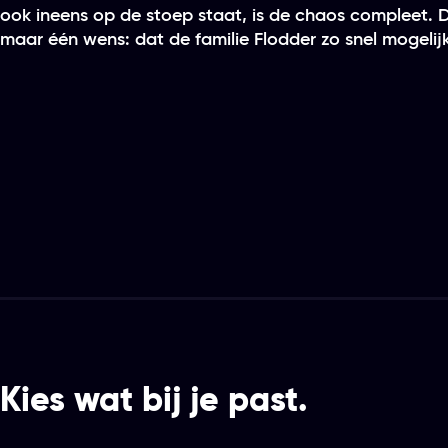
ook ineens op de stoep staat, is de chaos compleet.
maar één wens: dat de familie Flodder zo snel mogelijk
Kies wat bij je past.