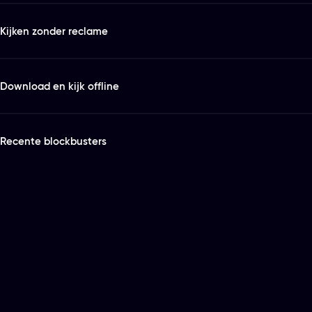
Kijken zonder reclame
Download en kijk offline
Recente blockbusters