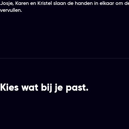
Josje, Karen en Kristel slaan de handen in elkaar om d
vervullen.
Kies wat bij je past.