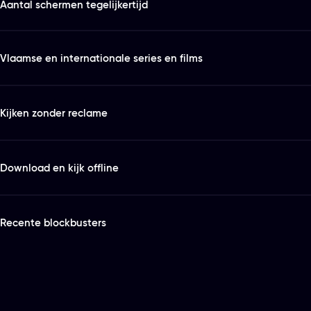
Aantal schermen tegelijkertijd
Vlaamse en internationale series en films
Kijken zonder reclame
Download en kijk offline
Recente blockbusters