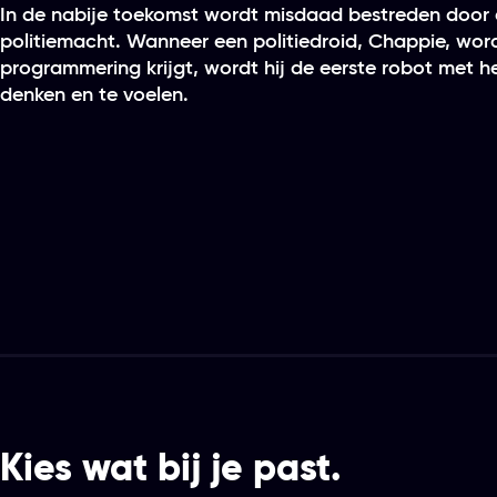
In de nabije toekomst wordt misdaad bestreden door
politiemacht. Wanneer een politiedroid, Chappie, wor
programmering krijgt, wordt hij de eerste robot met h
denken en te voelen.
Kies wat bij je past.