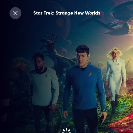
Star Trek: Strange New Worlds
Sluiten