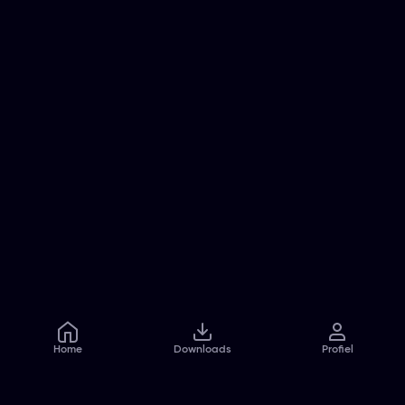
Home
Downloads
Profiel