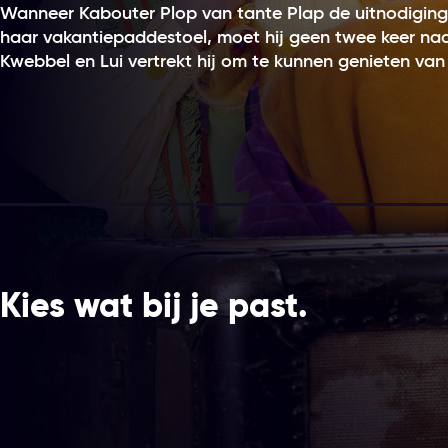
Wanneer Kabouter Plop van tante Plap de uitnodiging 
haar vakantiepaddestoel, moet hij geen twee keer na
Kwebbel en Lui vertrekt hij om te kunnen genieten van
Kies wat bij je past.