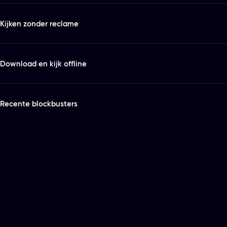
Kijken zonder reclame
Download en kijk offline
Recente blockbusters