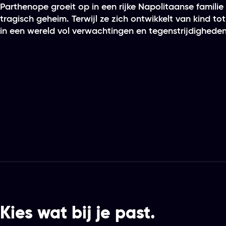
Parthenope groeit op in een rijke Napolitaanse familie v
tragisch geheim. Terwijl ze zich ontwikkelt van kind to
in een wereld vol verwachtingen en tegenstrijdigheden
Kies wat bij je past.