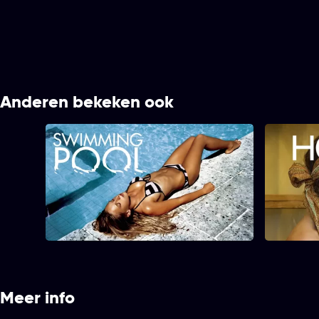
Anderen bekeken ook
Swimming Pool
Meer info