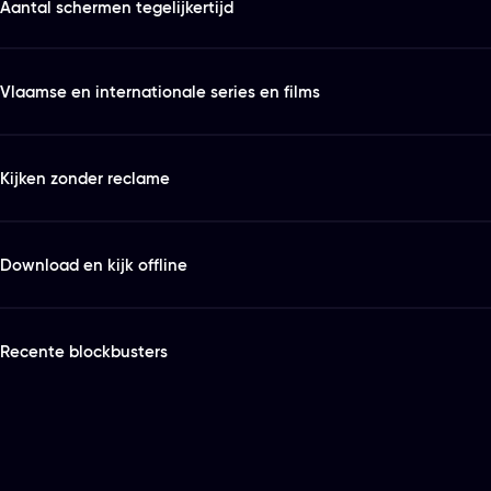
Aantal schermen tegelijkertijd
Vlaamse en internationale series en films
Kijken zonder reclame
Download en kijk offline
Recente blockbusters