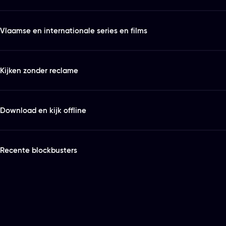
Vlaamse en internationale series en films
Kijken zonder reclame
Download en kijk offline
Recente blockbusters