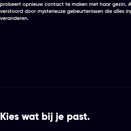
probeert opnieuw contact te maken met haar gezin. Al
verstoord door mysterieuze gebeurtenissen die alles in
veranderen.
Kies wat bij je past.