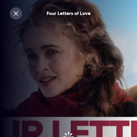
Four Letters of Love
Sluiten