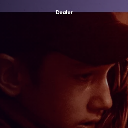
Dealer