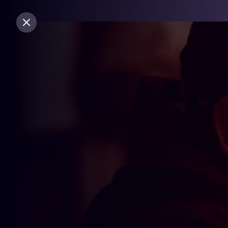
Sluiten