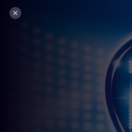
Sluiten