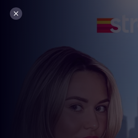
Sluiten