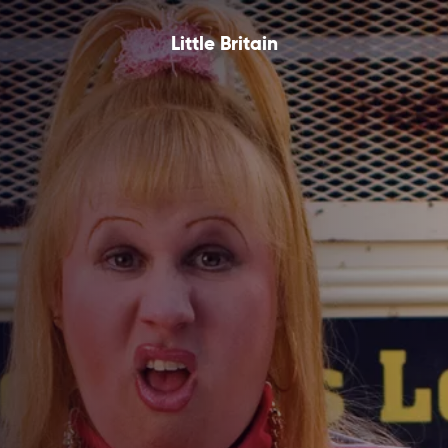
Little Britain