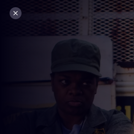
Sluiten