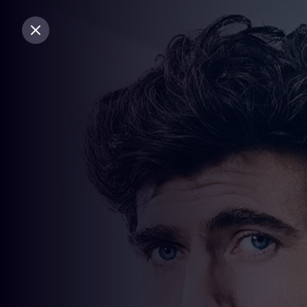
Sluiten