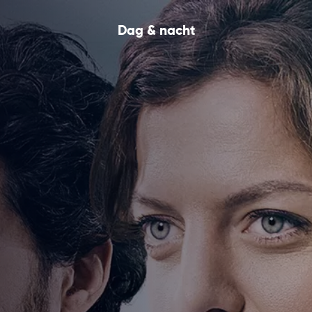
Dag & nacht